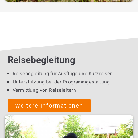
Reisebegleitung
Reisebegleitung für Ausflüge und Kurzreisen
Unterstützung bei der Programmgestaltung
Vermittlung von Reiseleitern
Weitere Informationen