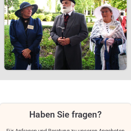
Haben Sie fragen?
Für Anfragen und Beratung zu unseren Angeboten