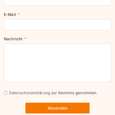
E-Mail
Nachricht
Datenschutzerklärung
zur Kenntnis genommen.
Absenden