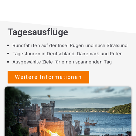
Tagesausflüge
Rundfahrten auf der Insel Rügen und nach Stralsund
Tagestouren in Deutschland, Dänemark und Polen
Ausgewählte Ziele für einen spannenden Tag
Weitere Informationen