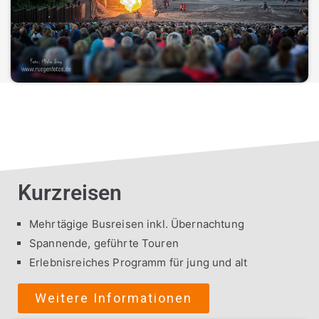
Kurzreisen
Mehrtägige Busreisen inkl. Übernachtung
Spannende, geführte Touren
Erlebnisreiches Programm für jung und alt
Weitere Informationen