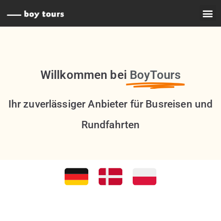
Willkommen bei
BoyTours
Ihr zuverlässiger Anbieter für Busreisen und
Rundfahrten