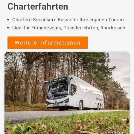
Charterfahrten
Chartern Sie unsere Busse für Ihre eigenen Touren
Ideal für Firmenevents, Transferfahrten, Rundreisen
Weitere Informationen