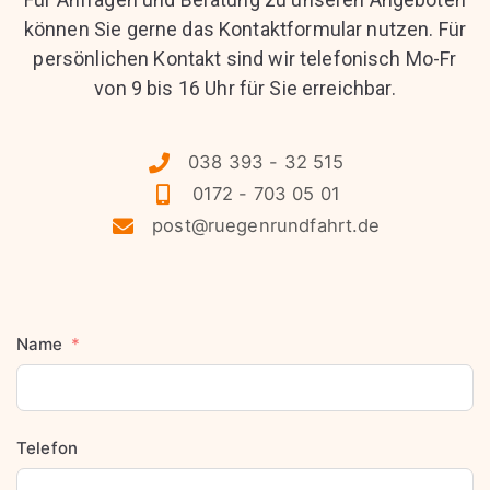
können Sie gerne das Kontaktformular nutzen. Für
persönlichen Kontakt sind wir telefonisch Mo-Fr
von 9 bis 16 Uhr für Sie erreichbar.
038 393 - 32 515
0172 - 703 05 01
post@ruegenrundfahrt.de
Name
Telefon