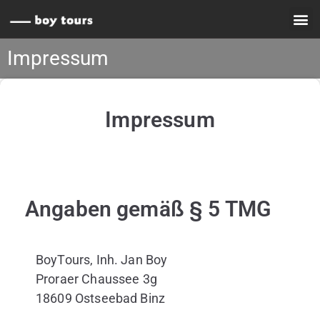
Impressum
Impressum
Angaben gemäß § 5 TMG
BoyTours, Inh. Jan Boy
Proraer Chaussee 3g
18609 Ostseebad Binz