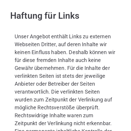
Haftung für Links
Unser Angebot enthält Links zu externen
Webseiten Dritter, auf deren Inhalte wir
keinen Einfluss haben. Deshalb können wir
für diese fremden Inhalte auch keine
Gewähr übernehmen. Für die Inhalte der
verlinkten Seiten ist stets der jeweilige
Anbieter oder Betreiber der Seiten
verantwortlich. Die verlinkten Seiten
wurden zum Zeitpunkt der Verlinkung auf
mögliche Rechtsverstöße überprüft.
Rechtswidrige Inhalte waren zum
Zeitpunkt der Verlinkung nicht erkennbar.