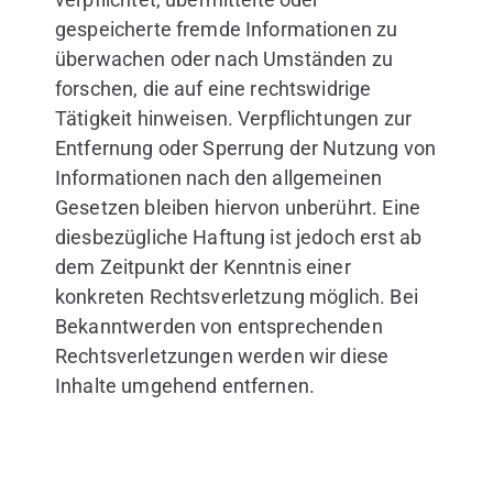
gespeicherte fremde Informationen zu
überwachen oder nach Umständen zu
forschen, die auf eine rechtswidrige
Tätigkeit hinweisen. Verpflichtungen zur
Entfernung oder Sperrung der Nutzung von
Informationen nach den allgemeinen
Gesetzen bleiben hiervon unberührt. Eine
diesbezügliche Haftung ist jedoch erst ab
dem Zeitpunkt der Kenntnis einer
konkreten Rechtsverletzung möglich. Bei
Bekanntwerden von entsprechenden
Rechtsverletzungen werden wir diese
Inhalte umgehend entfernen.