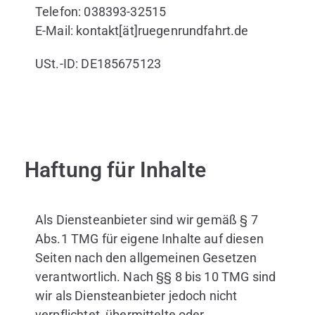
Telefon: 038393-32515
E-Mail: kontakt[ät]ruegenrundfahrt.de
USt.-ID: DE185675123
Haftung für Inhalte
Als Diensteanbieter sind wir gemäß § 7
Abs.1 TMG für eigene Inhalte auf diesen
Seiten nach den allgemeinen Gesetzen
verantwortlich. Nach §§ 8 bis 10 TMG sind
wir als Diensteanbieter jedoch nicht
verpflichtet, übermittelte oder