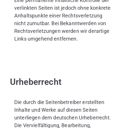
Eine permanente inhaltliche Kontrolle der
verlinkten Seiten ist jedoch ohne konkrete
Anhaltspunkte einer Rechtsverletzung
nicht zumutbar. Bei Bekanntwerden von
Rechtsverletzungen werden wir derartige
Links umgehend entfernen.
Urheberrecht
Die durch die Seitenbetreiber erstellten
Inhalte und Werke auf diesen Seiten
unterliegen dem deutschen Urheberrecht.
Die Vervielfältigung, Bearbeitung,