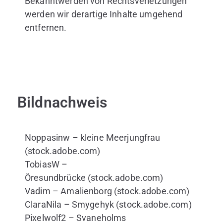
Bekanntwerden von Rechtsverletzungen
werden wir derartige Inhalte umgehend
entfernen.
Bildnachweis
Noppasinw – kleine Meerjungfrau
(stock.adobe.com)
TobiasW –
Öresundbrücke (stock.adobe.com)
Vadim – Amalienborg (stock.adobe.com)
ClaraNila – Smygehyk (stock.adobe.com)
Pixelwolf2 – Svaneholms