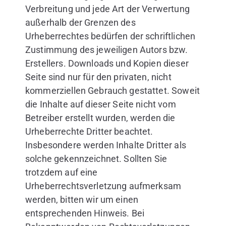
Verbreitung und jede Art der Verwertung
außerhalb der Grenzen des
Urheberrechtes bedürfen der schriftlichen
Zustimmung des jeweiligen Autors bzw.
Erstellers. Downloads und Kopien dieser
Seite sind nur für den privaten, nicht
kommerziellen Gebrauch gestattet. Soweit
die Inhalte auf dieser Seite nicht vom
Betreiber erstellt wurden, werden die
Urheberrechte Dritter beachtet.
Insbesondere werden Inhalte Dritter als
solche gekennzeichnet. Sollten Sie
trotzdem auf eine
Urheberrechtsverletzung aufmerksam
werden, bitten wir um einen
entsprechenden Hinweis. Bei