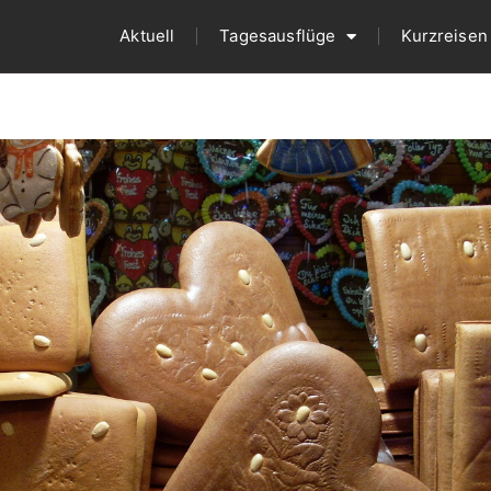
Aktuell
Tagesausflüge
Kurzreisen