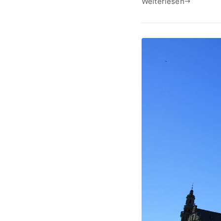
Weiterlesen